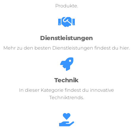
Produkte.
Dienstleistungen
Mehr zu den besten Dienstleistungen findest du hier.
Technik
In dieser Kategorie findest du innovative
Techniktrends.