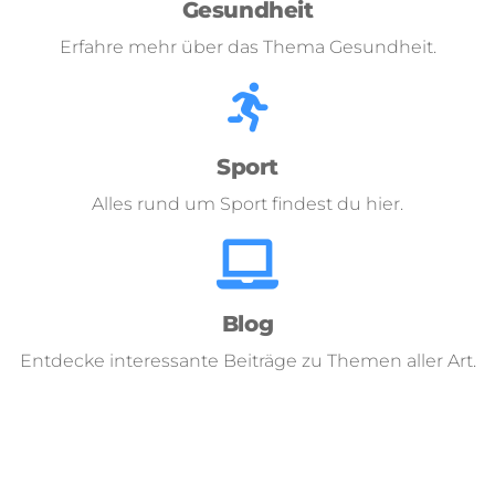
Gesundheit
Erfahre mehr über das Thema Gesundheit.
Sport
Alles rund um Sport findest du hier.
Blog
Entdecke interessante Beiträge zu Themen aller Art.