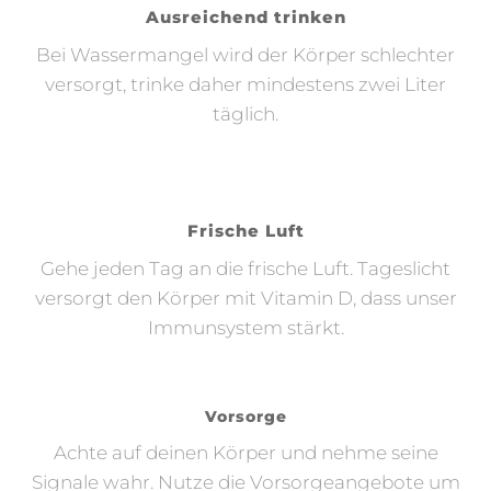
Ausreichend trinken
Bei Wassermangel wird der Körper schlechter
versorgt, trinke daher mindestens zwei Liter
täglich.
Frische Luft
Gehe jeden Tag an die frische Luft. Tageslicht
versorgt den Körper mit Vitamin D, dass unser
Immunsystem stärkt.
Vorsorge
Achte auf deinen Körper und nehme seine
Signale wahr. Nutze die Vorsorgeangebote um