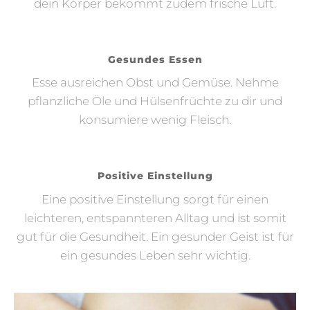
dein Körper bekommt zudem frische Luft.
Gesundes Essen
Esse ausreichen Obst und Gemüse. Nehme
pflanzliche Öle und Hülsenfrüchte zu dir und
konsumiere wenig Fleisch.
Positive Einstellung
Eine positive Einstellung sorgt für einen
leichteren, entspannteren Alltag und ist somit
gut für die Gesundheit. Ein gesunder Geist ist für
ein gesundes Leben sehr wichtig.