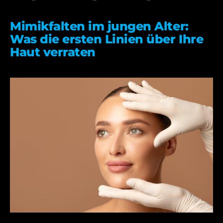
Mimikfalten im jungen Alter:
Was die ersten Linien über Ihre
Haut verraten
19.02.2026