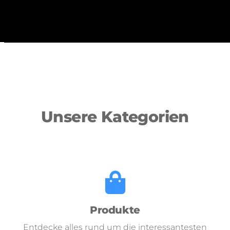
Unsere Kategorien
Produkte
Entdecke alles rund um die interessantesten