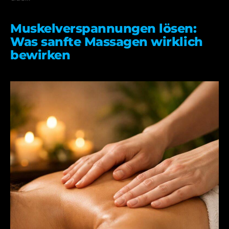
Muskelverspannungen lösen:
Was sanfte Massagen wirklich
bewirken
09.06.2026