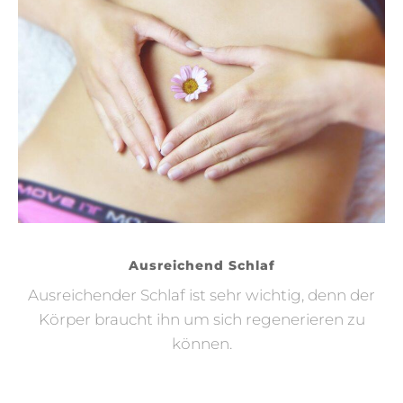
Ausreichend Schlaf
Ausreichender Schlaf ist sehr wichtig, denn der
Körper braucht ihn um sich regenerieren zu
können.