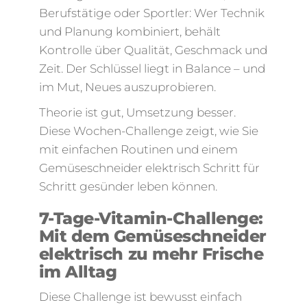
Berufstätige oder Sportler: Wer Technik
und Planung kombiniert, behält
Kontrolle über Qualität, Geschmack und
Zeit. Der Schlüssel liegt in Balance – und
im Mut, Neues auszuprobieren.
Theorie ist gut, Umsetzung besser.
Diese Wochen-Challenge zeigt, wie Sie
mit einfachen Routinen und einem
Gemüseschneider elektrisch Schritt für
Schritt gesünder leben können.
7-Tage-Vitamin-Challenge:
Mit dem Gemüseschneider
elektrisch zu mehr Frische
im Alltag
Diese Challenge ist bewusst einfach