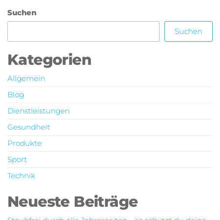
Suchen
Suchen
Kategorien
Allgemein
Blog
Dienstleistungen
Gesundheit
Produkte
Sport
Technik
Neueste Beiträge