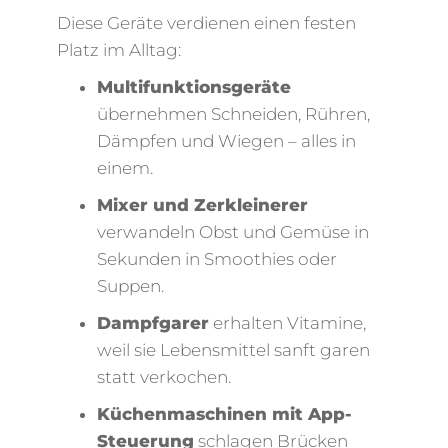
Diese Geräte verdienen einen festen
Platz im Alltag:
Multifunktionsgeräte
übernehmen Schneiden, Rühren,
Dämpfen und Wiegen – alles in
einem.
Mixer und Zerkleinerer
verwandeln Obst und Gemüse in
Sekunden in Smoothies oder
Suppen.
Dampfgarer
erhalten Vitamine,
weil sie Lebensmittel sanft garen
statt verkochen.
Küchenmaschinen mit App-
Steuerung
schlagen Brücken