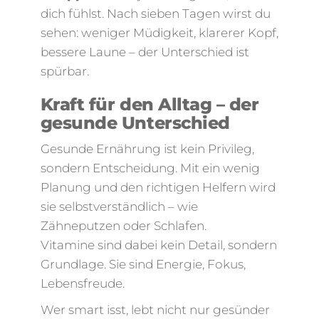
dich fühlst. Nach sieben Tagen wirst du
sehen: weniger Müdigkeit, klarerer Kopf,
bessere Laune – der Unterschied ist
spürbar.
Kraft für den Alltag – der
gesunde Unterschied
Gesunde Ernährung ist kein Privileg,
sondern Entscheidung. Mit ein wenig
Planung und den richtigen Helfern wird
sie selbstverständlich – wie
Zähneputzen oder Schlafen.
Vitamine sind dabei kein Detail, sondern
Grundlage. Sie sind Energie, Fokus,
Lebensfreude.
Wer smart isst, lebt nicht nur gesünder