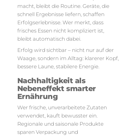
macht, bleibt die Routine. Geräte, die
schnell Ergebnisse liefern, schaffen
Erfolgserlebnisse. Wer merkt, dass
frisches Essen nicht kompliziert ist,
bleibt automatisch dabei.
Erfolg wird sichtbar – nicht nur auf der
Waage, sondern im Alltag: klarerer Kopf,
bessere Laune, stabilere Energie.
Nachhaltigkeit als
Nebeneffekt smarter
Ernährung
Wer frische, unverarbeitete Zutaten
verwendet, kauft bewusster ein.
Regionale und saisonale Produkte
sparen Verpackung und