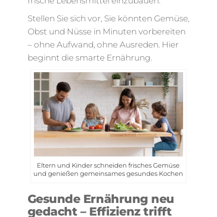
frische Lebensmittel einzubauen.
Stellen Sie sich vor, Sie könnten Gemüse,
Obst und Nüsse in Minuten vorbereiten
– ohne Aufwand, ohne Ausreden. Hier
beginnt die smarte Ernährung.
Eltern und Kinder schneiden frisches Gemüse
und genießen gemeinsames gesundes Kochen
Gesunde Ernährung neu
gedacht – Effizienz trifft