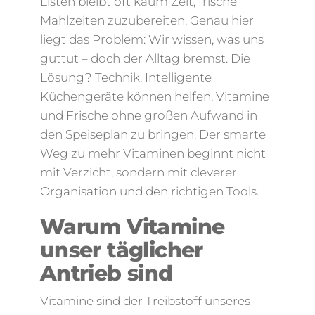
Listen bleibt oft kaum Zeit, frische
Mahlzeiten zuzubereiten. Genau hier
liegt das Problem: Wir wissen, was uns
guttut – doch der Alltag bremst. Die
Lösung? Technik. Intelligente
Küchengeräte können helfen, Vitamine
und Frische ohne großen Aufwand in
den Speiseplan zu bringen. Der smarte
Weg zu mehr Vitaminen beginnt nicht
mit Verzicht, sondern mit cleverer
Organisation und den richtigen Tools.
Warum Vitamine
unser täglicher
Antrieb sind
Vitamine sind der Treibstoff unseres