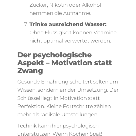
Zucker, Nikotin oder Alkohol
hemmen die Aufnahme.
Trinke ausreichend Wasser:
Ohne Flüssigkeit können Vitamine
nicht optimal verwertet werden.
Der psychologische
Aspekt – Motivation statt
Zwang
Gesunde Ernährung scheitert selten am
Wissen, sondern an der Umsetzung. Der
Schlüssel liegt in Motivation statt
Perfektion. Kleine Fortschritte zählen
mehr als radikale Umstellungen.
Technik kann hier psychologisch
unterstützen: Wenn Kochen Spaß