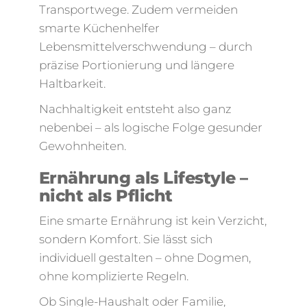
Transportwege. Zudem vermeiden
smarte Küchenhelfer
Lebensmittelverschwendung – durch
präzise Portionierung und längere
Haltbarkeit.
Nachhaltigkeit entsteht also ganz
nebenbei – als logische Folge gesunder
Gewohnheiten.
Ernährung als Lifestyle –
nicht als Pflicht
Eine smarte Ernährung ist kein Verzicht,
sondern Komfort. Sie lässt sich
individuell gestalten – ohne Dogmen,
ohne komplizierte Regeln.
Ob Single-Haushalt oder Familie,