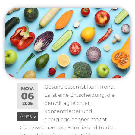
Gesund essen ist kein Trend.
NOV.
06
Es ist eine Entscheidung, die
den Alltag leichter,
2025
konzentrierter und
Aus
energiegeladener macht.
Doch zwischen Job, Familie und To-do-