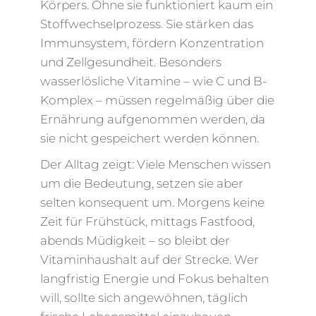
Körpers. Ohne sie funktioniert kaum ein
Stoffwechselprozess. Sie stärken das
Immunsystem, fördern Konzentration
und Zellgesundheit. Besonders
wasserlösliche Vitamine – wie C und B-
Komplex – müssen regelmäßig über die
Ernährung aufgenommen werden, da
sie nicht gespeichert werden können.
Der Alltag zeigt: Viele Menschen wissen
um die Bedeutung, setzen sie aber
selten konsequent um. Morgens keine
Zeit für Frühstück, mittags Fastfood,
abends Müdigkeit – so bleibt der
Vitaminhaushalt auf der Strecke. Wer
langfristig Energie und Fokus behalten
will, sollte sich angewöhnen, täglich