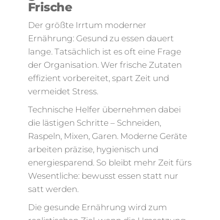
Frische
Der größte Irrtum moderner
Ernährung: Gesund zu essen dauert
lange. Tatsächlich ist es oft eine Frage
der Organisation. Wer frische Zutaten
effizient vorbereitet, spart Zeit und
vermeidet Stress.
Technische Helfer übernehmen dabei
die lästigen Schritte – Schneiden,
Raspeln, Mixen, Garen. Moderne Geräte
arbeiten präzise, hygienisch und
energiesparend. So bleibt mehr Zeit fürs
Wesentliche: bewusst essen statt nur
satt werden.
Die gesunde Ernährung wird zum