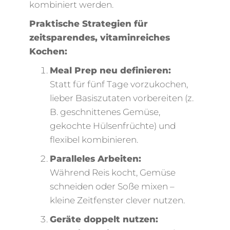
kombiniert werden.
Praktische Strategien für
zeitsparendes, vitaminreiches
Kochen:
Meal Prep neu definieren:
Statt für fünf Tage vorzukochen,
lieber Basiszutaten vorbereiten (z.
B. geschnittenes Gemüse,
gekochte Hülsenfrüchte) und
flexibel kombinieren.
Paralleles Arbeiten:
Während Reis kocht, Gemüse
schneiden oder Soße mixen –
kleine Zeitfenster clever nutzen.
Geräte doppelt nutzen: