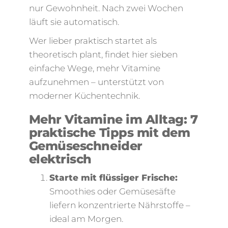
nur Gewohnheit. Nach zwei Wochen
läuft sie automatisch.
Wer lieber praktisch startet als
theoretisch plant, findet hier sieben
einfache Wege, mehr Vitamine
aufzunehmen – unterstützt von
moderner Küchentechnik.
Mehr Vitamine im Alltag: 7
praktische Tipps mit dem
Gemüseschneider
elektrisch
Starte mit flüssiger Frische:
Smoothies oder Gemüsesäfte
liefern konzentrierte Nährstoffe –
ideal am Morgen.