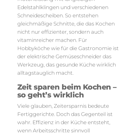
Edelstahlklingen und verschiedenen
Schneidescheiben. So entstehen
gleichmäßige Schnitte, die das Kochen
nicht nur effizienter, sondern auch
vitaminreicher machen. Für
Hobbyköche wie für die Gastronomie ist
der elektrische Gemüseschneider das
Werkzeug, das gesunde Küche wirklich
alltagstauglich macht.
Zeit sparen beim Kochen –
so geht’s wirklich
Viele glauben, Zeitersparnis bedeute
Fertiggerichte. Doch das Gegenteil ist
wahr. Effizienz in der Küche entsteht,
wenn Arbeitsschritte sinnvoll