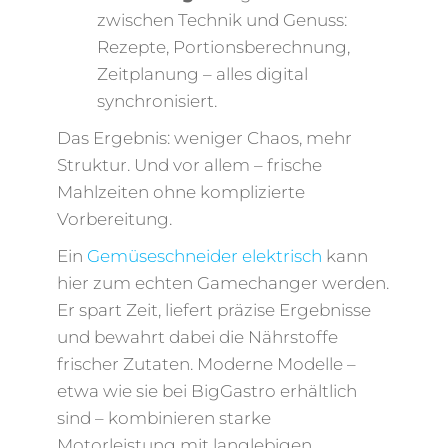
zwischen Technik und Genuss:
Rezepte, Portionsberechnung,
Zeitplanung – alles digital
synchronisiert.
Das Ergebnis: weniger Chaos, mehr
Struktur. Und vor allem – frische
Mahlzeiten ohne komplizierte
Vorbereitung.
Ein
Gemüseschneider elektrisch
kann
hier zum echten Gamechanger werden.
Er spart Zeit, liefert präzise Ergebnisse
und bewahrt dabei die Nährstoffe
frischer Zutaten. Moderne Modelle –
etwa wie sie bei BigGastro erhältlich
sind – kombinieren starke
Motorleistung mit langlebigen