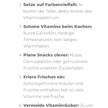
Setze auf Farbenvielfalt:
Je
bunter der Teller, desto breiter das
Vitaminspektrum.
Schone Vitamine beim Kochen:
Kurze Garzeiten, niedrige
Temperaturen, kein langes
Warmhalten.
Plane Snacks clever:
Nüsse,
Gemüsesticks oder getrocknete
Früchte ersetzen Zuckerfallen.
Friere Frisches ein:
Schockgefrorene Kräuter und
Früchte enthalten fast so viele
Vitamine wie frische.
Vermeide Vitaminräuber:
Zu viel