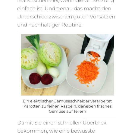
realistischen Ziel, wenn die Umsetzung
einfach ist. Und genau das macht den
Unterschied zwischen guten Vorsätzen
und nachhaltiger Routine.
Ein elektrischer Gemüseschneider verarbeitet
Karotten zu feinen Raspeln, daneben frisches
Gemüse auf Tellern
Damit Sie einen schnellen Überblick
bekommen, wie eine bewusste