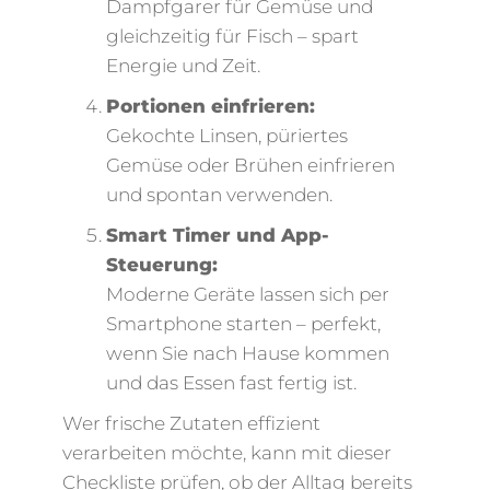
Dampfgarer für Gemüse und
gleichzeitig für Fisch – spart
Energie und Zeit.
Portionen einfrieren:
Gekochte Linsen, püriertes
Gemüse oder Brühen einfrieren
und spontan verwenden.
Smart Timer und App-
Steuerung:
Moderne Geräte lassen sich per
Smartphone starten – perfekt,
wenn Sie nach Hause kommen
und das Essen fast fertig ist.
Wer frische Zutaten effizient
verarbeiten möchte, kann mit dieser
Checkliste prüfen, ob der Alltag bereits