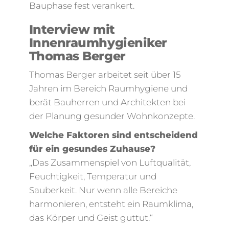
Bauphase fest verankert.
Interview mit
Innenraumhygieniker
Thomas Berger
Thomas Berger arbeitet seit über 15
Jahren im Bereich Raumhygiene und
berät Bauherren und Architekten bei
der Planung gesunder Wohnkonzepte.
Welche Faktoren sind entscheidend
für ein gesundes Zuhause?
„Das Zusammenspiel von Luftqualität,
Feuchtigkeit, Temperatur und
Sauberkeit. Nur wenn alle Bereiche
harmonieren, entsteht ein Raumklima,
das Körper und Geist guttut.“