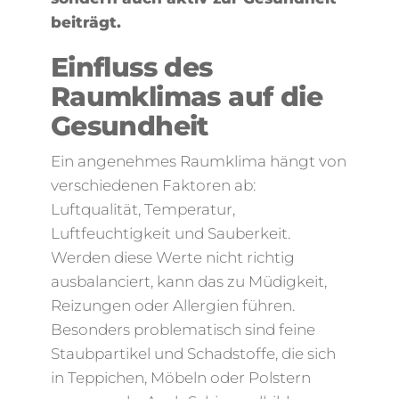
beiträgt.
Einfluss des
Raumklimas auf die
Gesundheit
Ein angenehmes Raumklima hängt von
verschiedenen Faktoren ab:
Luftqualität, Temperatur,
Luftfeuchtigkeit und Sauberkeit.
Werden diese Werte nicht richtig
ausbalanciert, kann das zu Müdigkeit,
Reizungen oder Allergien führen.
Besonders problematisch sind feine
Staubpartikel und Schadstoffe, die sich
in Teppichen, Möbeln oder Polstern