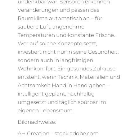
undenkbar war. Sensoren erkennen
Veränderungen und passen das
Raumklima automatisch an – für
saubere Luft, angenehme
Temperaturen und konstante Frische.
Wer auf solche Konzepte setzt,
investiert nicht nur in seine Gesundheit,
sondern auch in langfristigen
Wohnkomfort. Ein gesundes Zuhause
entsteht, wenn Technik, Materialien und
Achtsamkeit Hand in Hand gehen –
intelligent geplant, nachhaltig
umgesetzt und täglich spürbar im
eigenen Lebensraum.
Bildnachweise:
AH Creation
– stock.adobe.com