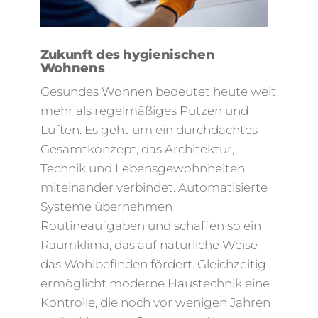
Zukunft des hygienischen
Wohnens
Gesundes Wohnen bedeutet heute weit
mehr als regelmäßiges Putzen und
Lüften. Es geht um ein durchdachtes
Gesamtkonzept, das Architektur,
Technik und Lebensgewohnheiten
miteinander verbindet. Automatisierte
Systeme übernehmen
Routineaufgaben und schaffen so ein
Raumklima, das auf natürliche Weise
das Wohlbefinden fördert. Gleichzeitig
ermöglicht moderne Haustechnik eine
Kontrolle, die noch vor wenigen Jahren