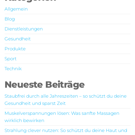
Allgemein
Blog
Dienstleistungen
Gesundheit
Produkte
Sport
Technik
Neueste Beiträge
Staubfrei durch alle Jahreszeiten – so schützt du deine
Gesundheit und sparst Zeit
Muskelverspannungen lösen: Was sanfte Massagen
wirklich bewirken
Strahlung clever nutzen: So schützt du deine Haut und