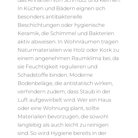
das Anhaften von Schmutz und Keimen.
In Küchen und Bädern eignen sich
besonders antibakterielle
Beschichtungen oder hygienische
Keramik, die Schimmel und Bakterien
aktiv abweisen. In Wohnräumen tragen
Naturmaterialien wie Holz oder Kork zu
einem angenehmen Raumklima bei, da
sie Feuchtigkeit regulieren und
Schadstoffe binden. Moderne
Bodenbeläge, die antistatisch wirken,
verhindern zudem, dass Staub in der
Luft aufgewirbelt wird. Wer ein Haus
oder eine Wohnung plant, sollte
Materialien bevorzugen, die sowohl
langlebig als auch leicht zu reinigen
sind. So wird Hygiene bereits in der