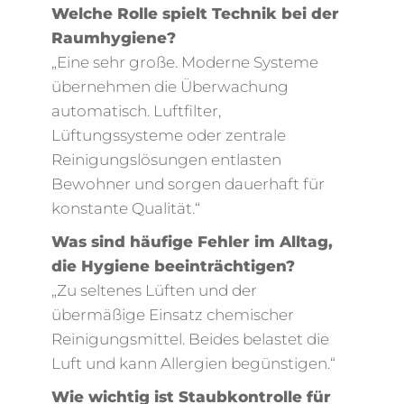
Welche Rolle spielt Technik bei der
Raumhygiene?
„Eine sehr große. Moderne Systeme
übernehmen die Überwachung
automatisch. Luftfilter,
Lüftungssysteme oder zentrale
Reinigungslösungen entlasten
Bewohner und sorgen dauerhaft für
konstante Qualität.“
Was sind häufige Fehler im Alltag,
die Hygiene beeinträchtigen?
„Zu seltenes Lüften und der
übermäßige Einsatz chemischer
Reinigungsmittel. Beides belastet die
Luft und kann Allergien begünstigen.“
Wie wichtig ist Staubkontrolle für