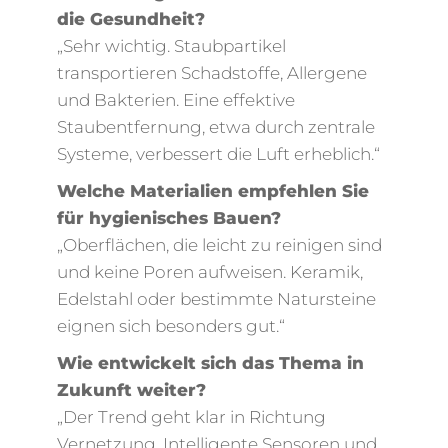
die Gesundheit?
„Sehr wichtig. Staubpartikel
transportieren Schadstoffe, Allergene
und Bakterien. Eine effektive
Staubentfernung, etwa durch zentrale
Systeme, verbessert die Luft erheblich.“
Welche Materialien empfehlen Sie
für hygienisches Bauen?
„Oberflächen, die leicht zu reinigen sind
und keine Poren aufweisen. Keramik,
Edelstahl oder bestimmte Natursteine
eignen sich besonders gut.“
Wie entwickelt sich das Thema in
Zukunft weiter?
„Der Trend geht klar in Richtung
Vernetzung. Intelligente Sensoren und