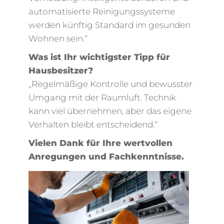
automatisierte Reinigungssysteme
werden künftig Standard im gesunden
Wohnen sein.“
Was ist Ihr wichtigster Tipp für
Hausbesitzer?
„Regelmäßige Kontrolle und bewusster
Umgang mit der Raumluft. Technik
kann viel übernehmen, aber das eigene
Verhalten bleibt entscheidend.“
Vielen Dank für Ihre wertvollen
Anregungen und Fachkenntnisse.