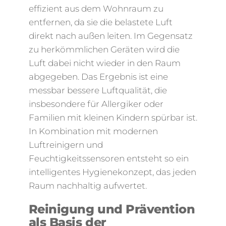
effizient aus dem Wohnraum zu
entfernen, da sie die belastete Luft
direkt nach außen leiten. Im Gegensatz
zu herkömmlichen Geräten wird die
Luft dabei nicht wieder in den Raum
abgegeben. Das Ergebnis ist eine
messbar bessere Luftqualität, die
insbesondere für Allergiker oder
Familien mit kleinen Kindern spürbar ist.
In Kombination mit modernen
Luftreinigern und
Feuchtigkeitssensoren entsteht so ein
intelligentes Hygienekonzept, das jeden
Raum nachhaltig aufwertet.
Reinigung und Prävention
als Basis der