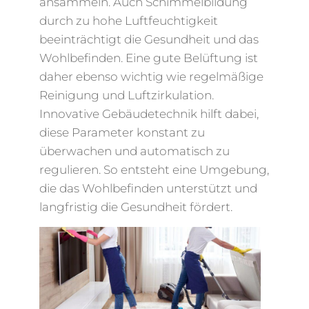
ansammeln. Auch Schimmelbildung
durch zu hohe Luftfeuchtigkeit
beeinträchtigt die Gesundheit und das
Wohlbefinden. Eine gute Belüftung ist
daher ebenso wichtig wie regelmäßige
Reinigung und Luftzirkulation.
Innovative Gebäudetechnik hilft dabei,
diese Parameter konstant zu
überwachen und automatisch zu
regulieren. So entsteht eine Umgebung,
die das Wohlbefinden unterstützt und
langfristig die Gesundheit fördert.