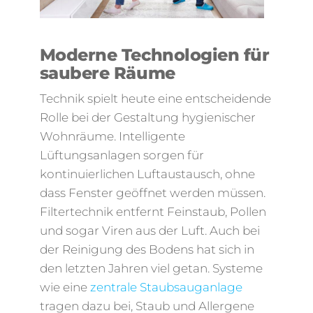
Moderne Technologien für
saubere Räume
Technik spielt heute eine entscheidende
Rolle bei der Gestaltung hygienischer
Wohnräume. Intelligente
Lüftungsanlagen sorgen für
kontinuierlichen Luftaustausch, ohne
dass Fenster geöffnet werden müssen.
Filtertechnik entfernt Feinstaub, Pollen
und sogar Viren aus der Luft. Auch bei
der Reinigung des Bodens hat sich in
den letzten Jahren viel getan. Systeme
wie eine
zentrale Staubsauganlage
tragen dazu bei, Staub und Allergene