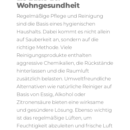
Wohngesundheit
Regelmäßige Pflege und Reinigung
sind die Basis eines hygienischen
Haushalts. Dabei kommt es nicht allein
auf Sauberkeit an, sondern auf die
richtige Methode. Viele
Reinigungsprodukte enthalten
aggressive Chemikalien, die Rückstände
hinterlassen und die Raumluft
zusätzlich belasten. Umweltfreundliche
Alternativen wie natürliche Reiniger auf
Basis von Essig, Alkohol oder
Zitronensäure bieten eine wirksame
und gesündere Lösung. Ebenso wichtig
ist das regelmäßige Lüften, um
Feuchtigkeit abzuleiten und frische Luft