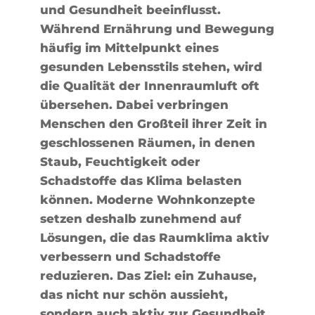
und Gesundheit beeinflusst.
Während Ernährung und Bewegung
häufig im Mittelpunkt eines
gesunden Lebensstils stehen, wird
die Qualität der Innenraumluft oft
übersehen. Dabei verbringen
Menschen den Großteil ihrer Zeit in
geschlossenen Räumen, in denen
Staub, Feuchtigkeit oder
Schadstoffe das Klima belasten
können. Moderne Wohnkonzepte
setzen deshalb zunehmend auf
Lösungen, die das Raumklima aktiv
verbessern und Schadstoffe
reduzieren. Das Ziel: ein Zuhause,
das nicht nur schön aussieht,
sondern auch aktiv zur Gesundheit