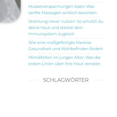
Muskelverspannungen lösen: Was
sanfte Massagen wirklich bewirken
Strahlung clever nutzen: So schützt du
deine Haut und stärkst dein
Immunsystem zugleich
Wie eine maßgefertigte Markise
Gesundheit und Wohlbefinden fördert
Mimikfalten im jungen Alter: Was die
ersten Linien über Ihre Haut verraten
SCHLAGWÖRTER