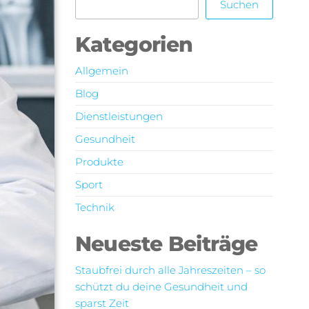
Suchen
Kategorien
Allgemein
Blog
Dienstleistungen
Gesundheit
Produkte
Sport
Technik
Neueste Beiträge
Staubfrei durch alle Jahreszeiten – so
schützt du deine Gesundheit und
sparst Zeit