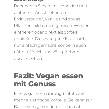
Bananen in Scheiben schneiden und
einfrieren. Anschließend mit
Erdnussbutter, Vanille und etwas
Pflanzenmilch cremig mixen. Wieder
einfrieren oder direkt als Softeis
genießen. Dieses vegane Eis ist nicht
nur einfach gemacht, sondern auch
nährstoffreich und völlig frei von
Zusatzstoffen.
Fazit: Vegan essen
mit Genuss
Eine vegane Ernährung bietet weit
mehr als ethische Vorteile. Sie kann zur
Basis eines gesünderen Lebensstils