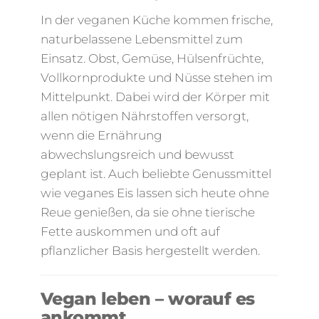
In der veganen Küche kommen frische,
naturbelassene Lebensmittel zum
Einsatz. Obst, Gemüse, Hülsenfrüchte,
Vollkornprodukte und Nüsse stehen im
Mittelpunkt. Dabei wird der Körper mit
allen nötigen Nährstoffen versorgt,
wenn die Ernährung
abwechslungsreich und bewusst
geplant ist. Auch beliebte Genussmittel
wie veganes Eis lassen sich heute ohne
Reue genießen, da sie ohne tierische
Fette auskommen und oft auf
pflanzlicher Basis hergestellt werden.
Vegan leben – worauf es
ankommt