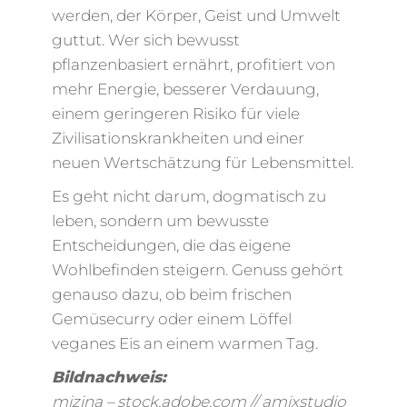
werden, der Körper, Geist und Umwelt
guttut. Wer sich bewusst
pflanzenbasiert ernährt, profitiert von
mehr Energie, besserer Verdauung,
einem geringeren Risiko für viele
Zivilisationskrankheiten und einer
neuen Wertschätzung für Lebensmittel.
Es geht nicht darum, dogmatisch zu
leben, sondern um bewusste
Entscheidungen, die das eigene
Wohlbefinden steigern. Genuss gehört
genauso dazu, ob beim frischen
Gemüsecurry oder einem Löffel
veganes Eis an einem warmen Tag.
Bildnachweis:
mizina – stock.adobe.com // amixstudio