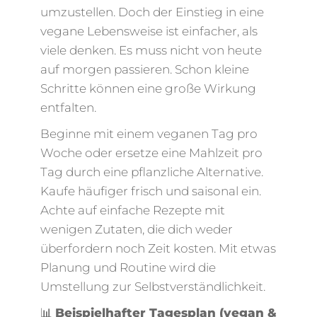
umzustellen. Doch der Einstieg in eine
vegane Lebensweise ist einfacher, als
viele denken. Es muss nicht von heute
auf morgen passieren. Schon kleine
Schritte können eine große Wirkung
entfalten.
Beginne mit einem veganen Tag pro
Woche oder ersetze eine Mahlzeit pro
Tag durch eine pflanzliche Alternative.
Kaufe häufiger frisch und saisonal ein.
Achte auf einfache Rezepte mit
wenigen Zutaten, die dich weder
überfordern noch Zeit kosten. Mit etwas
Planung und Routine wird die
Umstellung zur Selbstverständlichkeit.
📊
Beispielhafter Tagesplan (vegan &