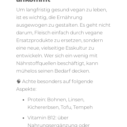
Um langfristig gesund vegan zu leben,
ist es wichtig, die Ernährung
ausgewogen zu gestalten. Es geht nicht
darum, Fleisch einfach durch vegane
Ersatzprodukte zu ersetzen, sondern
eine neue, vielseitige Esskultur zu
entwickeln. Wer sich ein wenig mit
Nährstoffquellen beschäftigt, kann
mühelos seinen Bedarf decken.
🧠 Achte besonders auf folgende
Aspekte:
Protein: Bohnen, Linsen,
Kichererbsen, Tofu, Tempeh
Vitamin B12: über
Nahrungsergänzung oder