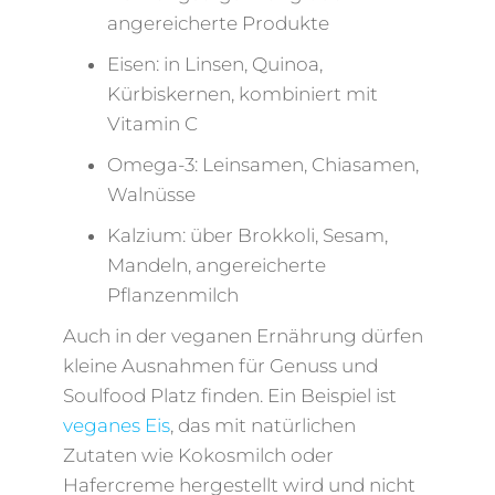
angereicherte Produkte
Eisen: in Linsen, Quinoa,
Kürbiskernen, kombiniert mit
Vitamin C
Omega-3: Leinsamen, Chiasamen,
Walnüsse
Kalzium: über Brokkoli, Sesam,
Mandeln, angereicherte
Pflanzenmilch
Auch in der veganen Ernährung dürfen
kleine Ausnahmen für Genuss und
Soulfood Platz finden. Ein Beispiel ist
veganes Eis
, das mit natürlichen
Zutaten wie Kokosmilch oder
Hafercreme hergestellt wird und nicht