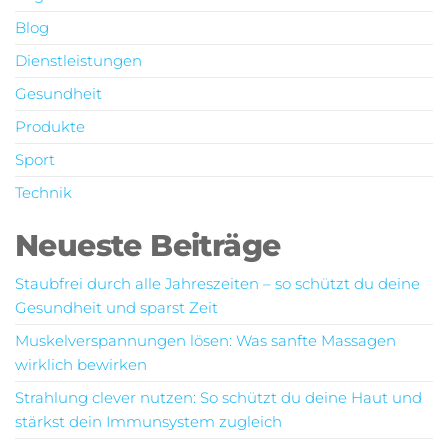
Blog
Dienstleistungen
Gesundheit
Produkte
Sport
Technik
Neueste Beiträge
Staubfrei durch alle Jahreszeiten – so schützt du deine
Gesundheit und sparst Zeit
Muskelverspannungen lösen: Was sanfte Massagen
wirklich bewirken
Strahlung clever nutzen: So schützt du deine Haut und
stärkst dein Immunsystem zugleich