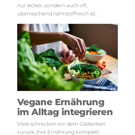
nur lecker, sondern auch oft
überraschend nährstoffreich ist.
Vegane Ernährung
im Alltag integrieren
Viele schrecken vor dem Gedanken
zurück, ihre Ernährung komplett