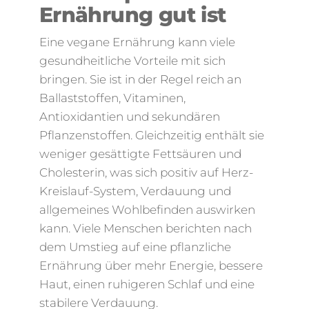
Ernährung gut ist
Eine vegane Ernährung kann viele
gesundheitliche Vorteile mit sich
bringen. Sie ist in der Regel reich an
Ballaststoffen, Vitaminen,
Antioxidantien und sekundären
Pflanzenstoffen. Gleichzeitig enthält sie
weniger gesättigte Fettsäuren und
Cholesterin, was sich positiv auf Herz-
Kreislauf-System, Verdauung und
allgemeines Wohlbefinden auswirken
kann. Viele Menschen berichten nach
dem Umstieg auf eine pflanzliche
Ernährung über mehr Energie, bessere
Haut, einen ruhigeren Schlaf und eine
stabilere Verdauung.