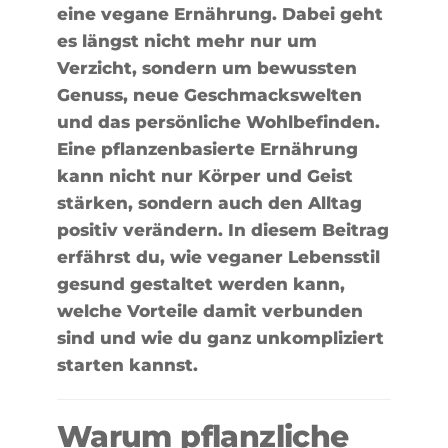
eine vegane Ernährung. Dabei geht
es längst nicht mehr nur um
Verzicht, sondern um bewussten
Genuss, neue Geschmackswelten
und das persönliche Wohlbefinden.
Eine pflanzenbasierte Ernährung
kann nicht nur Körper und Geist
stärken, sondern auch den Alltag
positiv verändern. In diesem Beitrag
erfährst du, wie veganer Lebensstil
gesund gestaltet werden kann,
welche Vorteile damit verbunden
sind und wie du ganz unkompliziert
starten kannst.
Warum pflanzliche