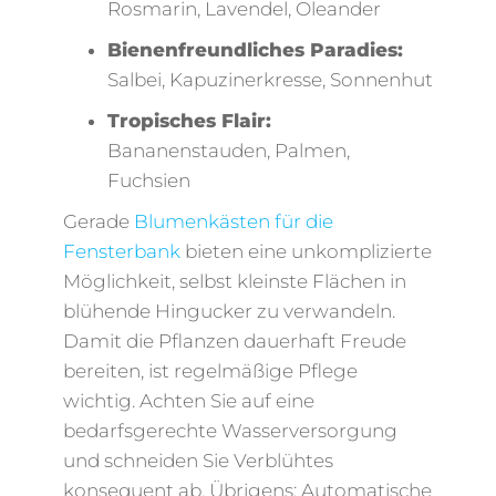
Rosmarin, Lavendel, Oleander
Bienenfreundliches Paradies:
Salbei, Kapuzinerkresse, Sonnenhut
Tropisches Flair:
Bananenstauden, Palmen,
Fuchsien
Gerade
Blumenkästen für die
Fensterbank
bieten eine unkomplizierte
Möglichkeit, selbst kleinste Flächen in
blühende Hingucker zu verwandeln.
Damit die Pflanzen dauerhaft Freude
bereiten, ist regelmäßige Pflege
wichtig. Achten Sie auf eine
bedarfsgerechte Wasserversorgung
und schneiden Sie Verblühtes
konsequent ab. Übrigens: Automatische