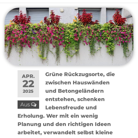
Grüne Rückzugsorte, die
APR.
22
zwischen Hauswänden
und Betongeländern
2025
entstehen, schenken
Aus
Lebensfreude und
Erholung. Wer mit ein wenig
Planung und den richtigen Ideen
arbeitet, verwandelt selbst kleine