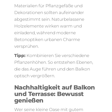
Materialien für Pflanzgefäße und
Dekorationen sollten aufeinander
abgestimmt sein. Naturbelassene
Holzelemente wirken warm und
einladend, während moderne
Betonoptiken urbanen Charme
versprühen.
Tipp:
Kombinieren Sie verschiedene
Pflanzenhöhen. So entstehen Ebenen,
die das Auge führen und den Balkon
optisch vergrößern.
Nachhaltigkeit auf Balkon
und Terrasse: Bewusst
genießen
Wer seine kleine Oase mit gutem