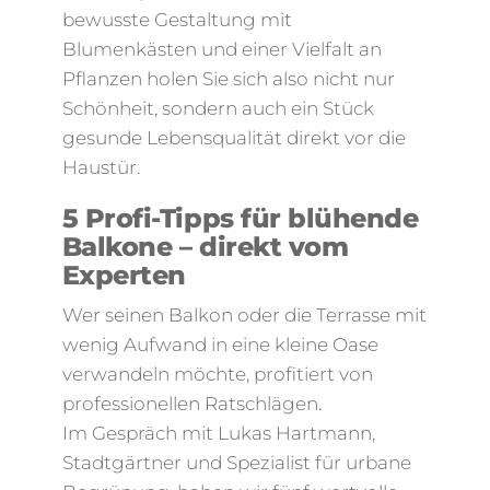
bewusste Gestaltung mit
Blumenkästen und einer Vielfalt an
Pflanzen holen Sie sich also nicht nur
Schönheit, sondern auch ein Stück
gesunde Lebensqualität direkt vor die
Haustür.
5 Profi-Tipps für blühende
Balkone – direkt vom
Experten
Wer seinen Balkon oder die Terrasse mit
wenig Aufwand in eine kleine Oase
verwandeln möchte, profitiert von
professionellen Ratschlägen.
Im Gespräch mit Lukas Hartmann,
Stadtgärtner und Spezialist für urbane