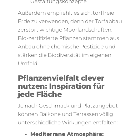
Gestaltungskonzepte
Außerdem empfiehlt es sich, torffreie
Erde zu verwenden, denn der Torfabbau
zerstört wichtige Moorlandschaften.
Bio-zertifizierte Pflanzen stammen aus
Anbau ohne chemische Pestizide und
stärken die Biodiversität im eigenen
Umfeld.
Pflanzenvielfalt clever
nutzen: Inspiration für
jede Fläche
Je nach Geschmack und Platzangebot
können Balkone und Terrassen völlig
unterschiedliche Wirkungen entfalten:
Mediterrane Atmosphäre: