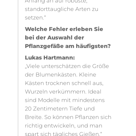
Anfang an auf robuste,
standorttaugliche Arten zu
setzen.“
Welche Fehler erleben Sie
bei der Auswahl der
Pflanzgefäße am häufigsten?
Lukas Hartmann:
„Viele unterschätzen die Größe
der Blumenkästen. Kleine
Kästen trocknen schnell aus,
Wurzeln verkümmern. Ideal
sind Modelle mit mindestens
20 Zentimetern Tiefe und
Breite. So können Pflanzen sich
richtig entwickeln, und man
spart sich tägliches Gießen.“