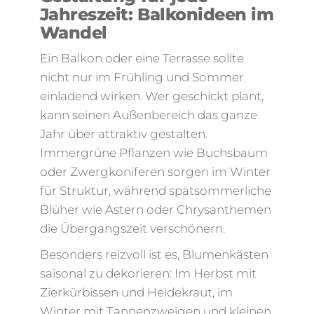
Jahreszeit: Balkonideen im
Wandel
Ein Balkon oder eine Terrasse sollte
nicht nur im Frühling und Sommer
einladend wirken. Wer geschickt plant,
kann seinen Außenbereich das ganze
Jahr über attraktiv gestalten.
Immergrüne Pflanzen wie Buchsbaum
oder Zwergkoniferen sorgen im Winter
für Struktur, während spätsommerliche
Blüher wie Astern oder Chrysanthemen
die Übergangszeit verschönern.
Besonders reizvoll ist es, Blumenkästen
saisonal zu dekorieren: Im Herbst mit
Zierkürbissen und Heidekraut, im
Winter mit Tannenzweigen und kleinen