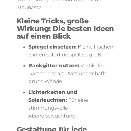
Staunässe.
Kleine Tricks, große
Wirkung: Die besten Ideen
auf einen Blick
Spiegel einsetzen:
Kleine Flächen
wirken sofort doppelt so groß.
Rankgitter nutzen:
Vertikales
Gärtnern spart Platz und schafft
grüne Wände.
Lichterketten und
Solarleuchten:
Für eine
stimmungsvolle
Abendbeleuchtung.
Gestaltung für jede