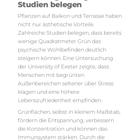
Studien belegen
Pflanzen auf Balkon und Terrasse haben
nicht nur ästhetische Vorteile.
Zahlreiche Studien belegen, dass bereits
wenige Quadratmeter Grün das
psychische Wohlbefinden deutlich
steigern können. Eine Untersuchung
der University of Exeter zeigte, dass
Menschen mit begrünten
Außenbereichen seltener über Stress
klagen und eine höhere
Lebenszufriedenheit empfinden.
Grünflächen, selbst in kleinem Maßstab,
fördern die Entspannung, verbessern
die Konzentration und können das
Immunsystem stärken. Durch die