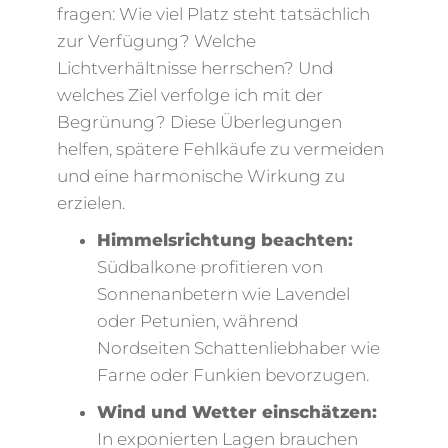
fragen: Wie viel Platz steht tatsächlich
zur Verfügung? Welche
Lichtverhältnisse herrschen? Und
welches Ziel verfolge ich mit der
Begrünung? Diese Überlegungen
helfen, spätere Fehlkäufe zu vermeiden
und eine harmonische Wirkung zu
erzielen.
Himmelsrichtung beachten:
Südbalkone profitieren von
Sonnenanbetern wie Lavendel
oder Petunien, während
Nordseiten Schattenliebhaber wie
Farne oder Funkien bevorzugen.
Wind und Wetter einschätzen:
In exponierten Lagen brauchen