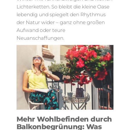
Lichterketten. So bleibt die kleine Oase
lebendig und spiegelt den Rhythmus
der Natur wider – ganz ohne großen
Aufwand oder teure
Neuanschaffungen.
Mehr Wohlbefinden durch
Balkonbegrünung: Was