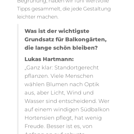
Begrünung, haben wir fünf wertvolle
Tipps gesammelt, die jede Gestaltung
leichter machen.
Was ist der wichtigste
Grundsatz für Balkongärten,
die lange schön bleiben?
Lukas Hartmann:
„Ganz klar: Standortgerecht
pflanzen. Viele Menschen
wählen Blumen nach Optik
aus, aber Licht, Wind und
Wasser sind entscheidend. Wer
auf einem windigen Südbalkon
Hortensien pflegt, hat wenig
Freude. Besser ist es, von