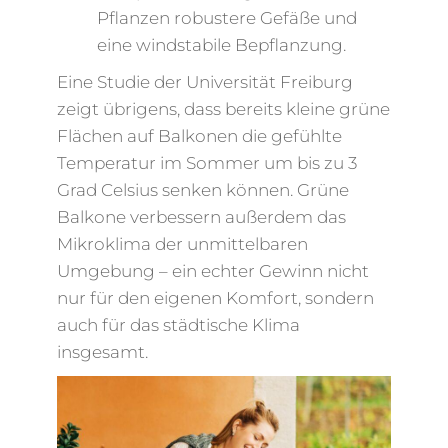
Pflanzen robustere Gefäße und
eine windstabile Bepflanzung.
Eine Studie der Universität Freiburg
zeigt übrigens, dass bereits kleine grüne
Flächen auf Balkonen die gefühlte
Temperatur im Sommer um bis zu 3
Grad Celsius senken können. Grüne
Balkone verbessern außerdem das
Mikroklima der unmittelbaren
Umgebung – ein echter Gewinn nicht
nur für den eigenen Komfort, sondern
auch für das städtische Klima
insgesamt.