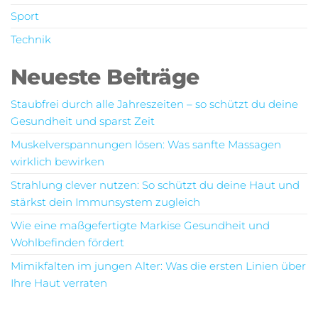
Sport
Technik
Neueste Beiträge
Staubfrei durch alle Jahreszeiten – so schützt du deine
Gesundheit und sparst Zeit
Muskelverspannungen lösen: Was sanfte Massagen
wirklich bewirken
Strahlung clever nutzen: So schützt du deine Haut und
stärkst dein Immunsystem zugleich
Wie eine maßgefertigte Markise Gesundheit und
Wohlbefinden fördert
Mimikfalten im jungen Alter: Was die ersten Linien über
Ihre Haut verraten