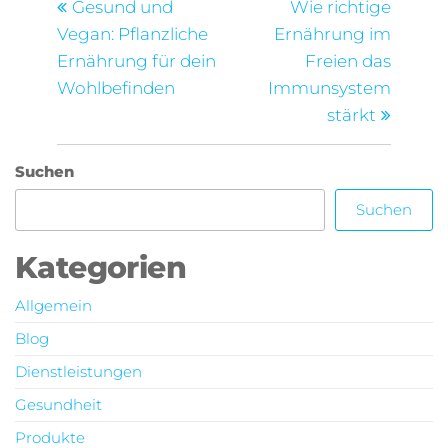
Beitrag
Beitra
Gesund und
Wie richtige
Vegan: Pflanzliche
Ernährung im
Ernährung für dein
Freien das
Wohlbefinden
Immunsystem
stärkt
Suchen
Suchen
Kategorien
Allgemein
Blog
Dienstleistungen
Gesundheit
Produkte