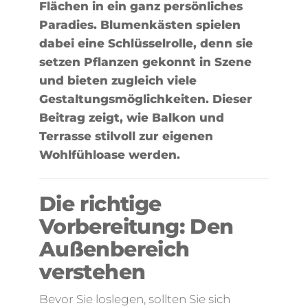
Flächen in ein ganz persönliches
Paradies. Blumenkästen spielen
dabei eine Schlüsselrolle, denn sie
setzen Pflanzen gekonnt in Szene
und bieten zugleich viele
Gestaltungsmöglichkeiten. Dieser
Beitrag zeigt, wie Balkon und
Terrasse stilvoll zur eigenen
Wohlfühloase werden.
Die richtige
Vorbereitung: Den
Außenbereich
verstehen
Bevor Sie loslegen, sollten Sie sich