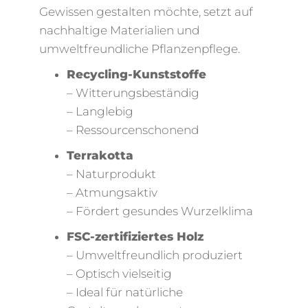
Gewissen gestalten möchte, setzt auf
nachhaltige Materialien und
umweltfreundliche Pflanzenpflege.
Recycling-Kunststoffe
– Witterungsbeständig
– Langlebig
– Ressourcenschonend
Terrakotta
– Naturprodukt
– Atmungsaktiv
– Fördert gesundes Wurzelklima
FSC-zertifiziertes Holz
– Umweltfreundlich produziert
– Optisch vielseitig
– Ideal für natürliche