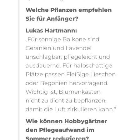
Welche Pflanzen empfehlen
Sie für Anfänger?
Lukas Hartmann:
„Für sonnige Balkone sind
Geranien und Lavendel
unschlagbar: pflegeleicht und
ausdauernd. Für halbschattige
Plätze passen Fleißige Lieschen
oder Begonien hervorragend.
Wichtig ist, Blumenkästen
nicht zu dicht zu bepflanzen,
damit die Luft zirkulieren kann.“
Wie können Hobbygärtner
den Pflegeaufwand im
Sommer reduzieren?