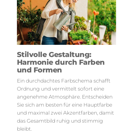
Stilvolle Gestaltung:
Harmonie durch Farben
und Formen
Ein durchdachtes Farbschema schafft
Ordnung und vermittelt sofort eine
angenehme Atmosphäre. Entscheiden
Sie sich am besten für eine Hauptfarbe
und maximal zwei Akzentfarben, damit
das Gesamtbild ruhig und stimmig
bleibt.