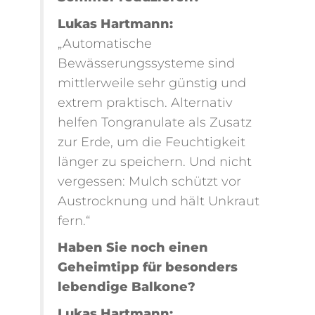
Lukas Hartmann:
„Automatische
Bewässerungssysteme sind
mittlerweile sehr günstig und
extrem praktisch. Alternativ
helfen Tongranulate als Zusatz
zur Erde, um die Feuchtigkeit
länger zu speichern. Und nicht
vergessen: Mulch schützt vor
Austrocknung und hält Unkraut
fern.“
Haben Sie noch einen
Geheimtipp für besonders
lebendige Balkone?
Lukas Hartmann: