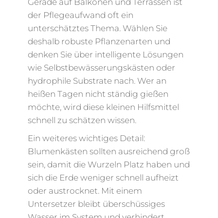
Gerade auf Balkonen und Terrassen ist
der Pflegeaufwand oft ein
unterschätztes Thema. Wählen Sie
deshalb robuste Pflanzenarten und
denken Sie über intelligente Lösungen
wie Selbstbewässerungskästen oder
hydrophile Substrate nach. Wer an
heißen Tagen nicht ständig gießen
möchte, wird diese kleinen Hilfsmittel
schnell zu schätzen wissen.
Ein weiteres wichtiges Detail:
Blumenkästen sollten ausreichend groß
sein, damit die Wurzeln Platz haben und
sich die Erde weniger schnell aufheizt
oder austrocknet. Mit einem
Untersetzer bleibt überschüssiges
Wasser im System und verhindert