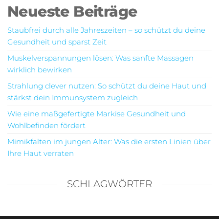
Neueste Beiträge
Staubfrei durch alle Jahreszeiten – so schützt du deine
Gesundheit und sparst Zeit
Muskelverspannungen lösen: Was sanfte Massagen
wirklich bewirken
Strahlung clever nutzen: So schützt du deine Haut und
stärkst dein Immunsystem zugleich
Wie eine maßgefertigte Markise Gesundheit und
Wohlbefinden fördert
Mimikfalten im jungen Alter: Was die ersten Linien über
Ihre Haut verraten
SCHLAGWÖRTER