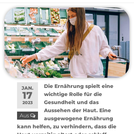
Die Ernährung spielt eine
JAN.
17
wichtige Rolle für die
Gesundheit und das
2023
Aussehen der Haut. Eine
Aus
ausgewogene Ernährung
kann helfen, zu verhindern, dass die