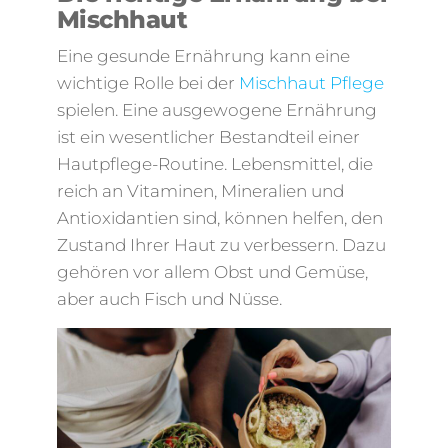
Mischhaut
Eine gesunde Ernährung kann eine
wichtige Rolle bei der
Mischhaut Pflege
spielen. Eine ausgewogene Ernährung
ist ein wesentlicher Bestandteil einer
Hautpflege-Routine. Lebensmittel, die
reich an Vitaminen, Mineralien und
Antioxidantien sind, können helfen, den
Zustand Ihrer Haut zu verbessern. Dazu
gehören vor allem Obst und Gemüse,
aber auch Fisch und Nüsse.