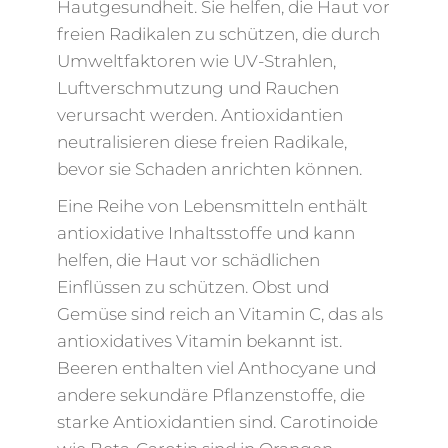
Hautgesundheit. Sie helfen, die Haut vor
freien Radikalen zu schützen, die durch
Umweltfaktoren wie UV-Strahlen,
Luftverschmutzung und Rauchen
verursacht werden. Antioxidantien
neutralisieren diese freien Radikale,
bevor sie Schaden anrichten können.
Eine Reihe von Lebensmitteln enthält
antioxidative Inhaltsstoffe und kann
helfen, die Haut vor schädlichen
Einflüssen zu schützen. Obst und
Gemüse sind reich an Vitamin C, das als
antioxidatives Vitamin bekannt ist.
Beeren enthalten viel Anthocyane und
andere sekundäre Pflanzenstoffe, die
starke Antioxidantien sind. Carotinoide