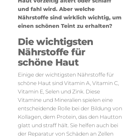
Haut vorzeitig altert oder schlaff
und fahl wird. Aber welche
Nährstoffe sind wirklich wichtig, um
einen schönen Teint zu erhalten?
Die wichtigsten
Nährstoffe für
schöne Haut
Einige der wichtigsten Nährstoffe für
schöne Haut sind Vitamin A, Vitamin C,
Vitamin E, Selen und Zink. Diese
Vitamine und Mineralien spielen eine
entscheidende Rolle bei der Bildung von
Kollagen, dem Protein, das den Hautton
glatt und straff hält. Sie helfen auch bei
der Reparatur von Schäden an Zellen