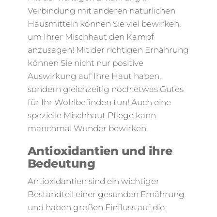
Verbindung mit anderen natürlichen
Hausmitteln können Sie viel bewirken,
um Ihrer Mischhaut den Kampf
anzusagen! Mit der richtigen Ernährung
können Sie nicht nur positive
Auswirkung auf Ihre Haut haben,
sondern gleichzeitig noch etwas Gutes
für Ihr Wohlbefinden tun! Auch eine
spezielle Mischhaut Pflege kann
manchmal Wunder bewirken.
Antioxidantien und ihre
Bedeutung
Antioxidantien sind ein wichtiger
Bestandteil einer gesunden Ernährung
und haben großen Einfluss auf die