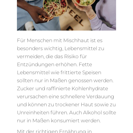
Für Menschen mit Mischhaut ist es
besonders wichtig, Lebensmittel zu
vermeiden, die das Risiko für
Entzündungen erhöhen. Fette
Lebensmittel wie frittierte Speisen
sollten nur in Maßen genossen werden.
Zucker und raffinierte Kohlenhydrate
verursachen eine schnellere Verdauung
und können zu trockener Haut sowie zu
Unreinheiten führen. Auch Alkohol sollte
nur in Maßen konsumiert werden.
Mit der richtigen Ernährung in