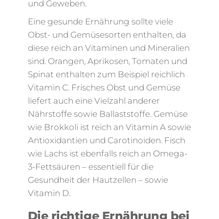
und Geweben.
Eine gesunde Ernährung sollte viele
Obst- und Gemüsesorten enthalten, da
diese reich an Vitaminen und Mineralien
sind. Orangen, Aprikosen, Tomaten und
Spinat enthalten zum Beispiel reichlich
Vitamin C. Frisches Obst und Gemüse
liefert auch eine Vielzahl anderer
Nährstoffe sowie Ballaststoffe. Gemüse
wie Brokkoli ist reich an Vitamin A sowie
Antioxidantien und Carotinoiden. Fisch
wie Lachs ist ebenfalls reich an Omega-
3-Fettsäuren – essentiell für die
Gesundheit der Hautzellen – sowie
Vitamin D.
Die richtige Ernährung bei